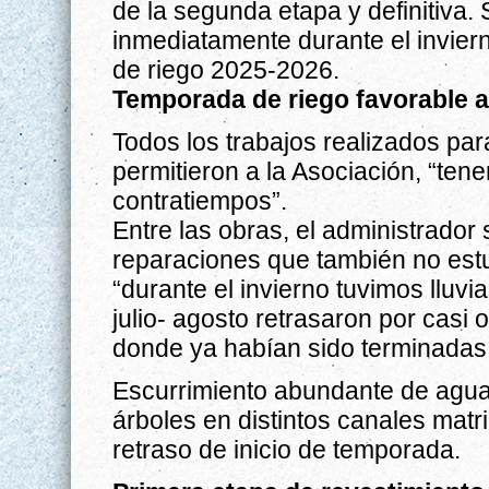
de la segunda etapa y definitiva.
inmediatamente durante el invier
de riego 2025-2026.
Temporada de riego favorable a 
Todos los trabajos realizados par
permitieron a la Asociación, “ten
contratiempos”.
Entre las obras, el administrador 
reparaciones que también no est
“durante el invierno tuvimos lluv
julio- agosto retrasaron por casi
donde ya habían sido terminadas
Escurrimiento abundante de agua 
árboles en distintos canales matr
retraso de inicio de temporada.