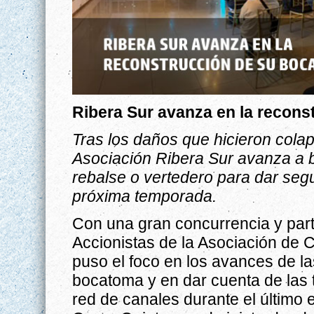
Ribera Sur avanza en la recon
Tras los daños que hicieron colap
Asociación Ribera Sur avanza a bu
rebalse o vertedero para dar segu
próxima temporada.
Con una gran concurrencia y part
Accionistas de la Asociación de 
puso el foco en los avances de las
bocatoma y en dar cuenta de las 
red de canales durante el último e