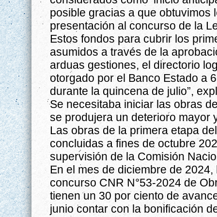
posible gracias a que obtuvimos l
presentación al concurso de la Le
Estos fondos para cubrir los prim
asumidos a través de la aprobaci
arduas gestiones, el directorio lo
otorgado por el Banco Estado a 6 
durante la quincena de julio”, exp
Se necesitaba iniciar las obras de
se produjera un deterioro mayor y
Las obras de la primera etapa del
concluidas a fines de octubre 202
supervisión de la Comisión Nacio
En el mes de diciembre de 2024, l
concurso CNR N°53-2024 de Obra
tienen un 30 por ciento de avance
junio contar con la bonificación d